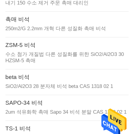
내기 150 수소 제거 주문 촉매 대리인
촉매 비석
250m2/G 2.2mm 개혁 다른 성질화 촉매 비석
ZSM-5 비석
수소 첨가 개질법 다른 성질화를 위한 SiO2/Al2O3 30
HZSM-5 촉매
beta 비석
SiO2/Al2O3 28 분자체 비석 beta CAS 1318 02 1
SAPO-34 비석
2um 석유화학 촉매 Sapo 34 비석 분말 CAS 1318 02 1
TS-1 비석