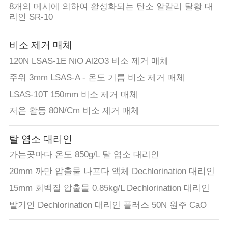
8개의 메시에 의하여 활성화되는 탄소 알칼리 탈황 대
리인 SR-10
비소 제거 매체
120N LSAS-1E NiO Al2O3 비소 제거 매체
주위 3mm LSAS-A - 온도 기름 비소 제거 매체
LSAS-10T 150mm 비소 제거 매체
저온 활동 80N/Cm 비소 제거 매체
탈 염소 대리인
가는곳마다 온도 850g/L 탈 염소 대리인
20mm 까만 압출물 나프다 액체 Dechlorination 대리인
15mm 회백질 압출물 0.85kg/L Dechlorination 대리인
발기인 Dechlorination 대리인 플러스 50N 원주 CaO