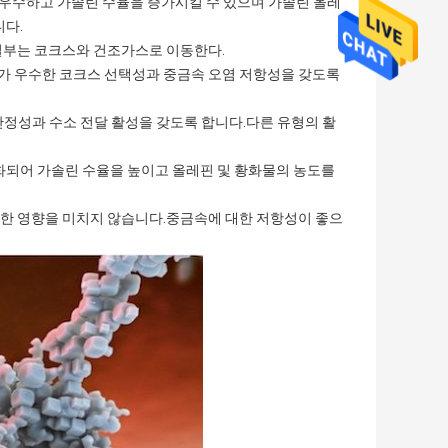
 우수하고 가솔린 수율을 증가시킬 수 있으며 가솔린 올레
니다.
일부는 코크스와 건조가스로 이동한다.
가 우수한 코크스 선택성과 중금속 오염 저항성을 갖도록
안정성과 수소 전달 활성을 갖도록 합니다.다른 유형의 활
화되어 가솔린 수율을 높이고 올레핀 및 황화물의 농도를
한 영향을 미치지 않습니다.중금속에 대한 저항성이 좋으