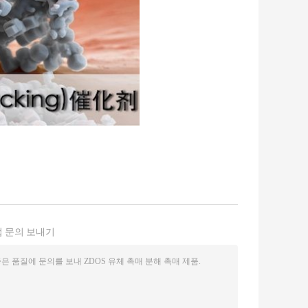
 문의 보내기