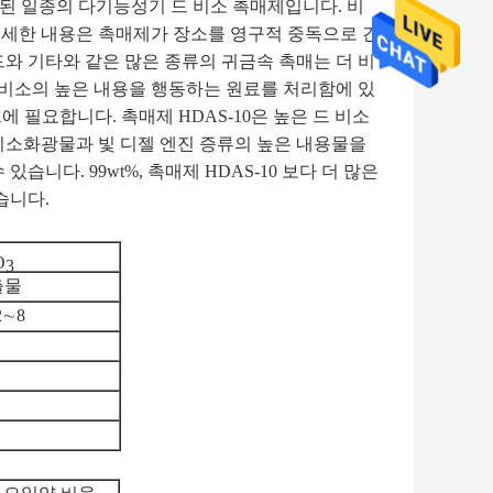
산된 일종의 다기능성기 드 비소 촉매제입니다. 비
미세한 내용은 촉매제가 장소를 영구적 중독으로 간
와 기타와 같은 많은 종류의 귀금속 촉매는 더 비
 비소의 높은 내용을 행동하는 원료를 처리함에 있
 필요합니다. 촉매제 HDAS-10은 높은 드 비소
비소화광물과 빛 디젤 엔진 증류의 높은 내용물을
니다. 99wt%, 촉매제 HDAS-10 보다 더 많은
습니다.
O
3
출물
2∼8