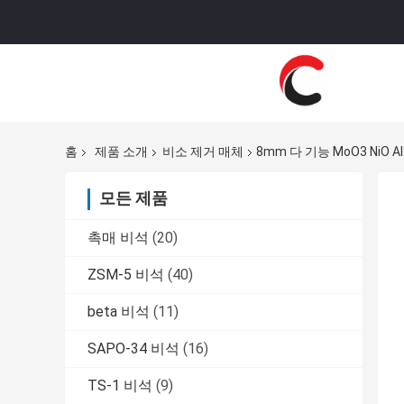
홈
제품 소개
비소 제거 매체
8mm 다 기능 MoO3 NiO 
모든 제품
촉매 비석
(20)
ZSM-5 비석
(40)
beta 비석
(11)
SAPO-34 비석
(16)
TS-1 비석
(9)