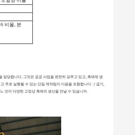
 오일양 비율
DS 비율, 분
적을 담당합니다. 그것은 공공 사업을 완전히 갖추고 있고, 촉매제 생
 주로 실행될 수 있는 단일 제작팀이 다음을 포함합니다 : / 굽기,
어느 것이 다양한 고정상 촉매의 생산을 만날 수 있습니까.